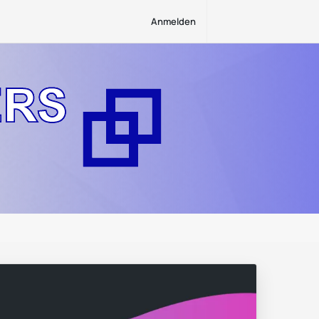
Anmelden