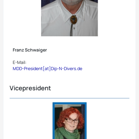
Franz Schwaiger
E-Mail:
MDD-President[at]Dip-N-Divers.de
Vicepresident