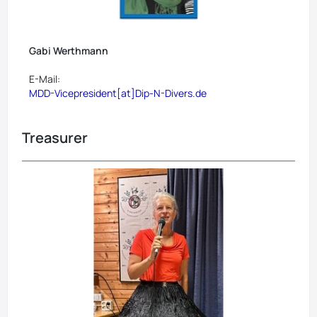
Gabi Werthmann
E-Mail:
MDD-Vicepresident[at]Dip-N-Divers.de
Treasurer